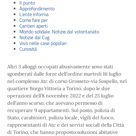
Il punto
Approfondimento
L’ente informa
Come fare per
Cantieri aperti
Mondo solidale. Notizie dal volontariato
Notizie dal Cug
Vivo nelle case popolari
Curiosità
Altri 3 alloggi occupati abusivamente sono stati
sgomberati dalle forze dell’ordine martedì 16 luglio
nel complesso Atc di corso Grosseto-via Sospello, nel
quartiere Borgo Vittoria a Torino, dopo le due
operazioni dell’8 novembre 2022 e del 25 luglio
dell’anno scorso, che avevano permesso di
recuperare 9 appartamenti. Sul posto, polizia di
Stato, carabinieri, polizia locale, vigili del fuoco,
rappresentanti di Atc e dei servizi sociali della Città
di Torino, che hanno proposto soluzioni abitative