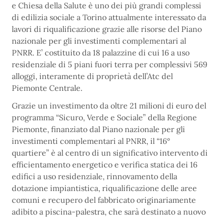
e Chiesa della Salute è uno dei più grandi complessi
di edilizia sociale a Torino attualmente interessato da
lavori di riqualificazione grazie alle risorse del Piano
nazionale per gli investimenti complementari al
PNRR. E’ costituito da 18 palazzine di cui 16 a uso
residenziale di 5 piani fuori terra per complessivi 569
alloggi, interamente di proprietà dell’Atc del
Piemonte Centrale.
Grazie un investimento da oltre 21 milioni di euro del
programma “Sicuro, Verde e Sociale” della Regione
Piemonte, finanziato dal Piano nazionale per gli
investimenti complementari al PNRR, il “16°
quartiere” è al centro di un significativo intervento di
efficientamento energetico e verifica statica dei 16
edifici a uso residenziale, rinnovamento della
dotazione impiantistica, riqualificazione delle aree
comuni e recupero del fabbricato originariamente
adibito a piscina-palestra, che sarà destinato a nuovo