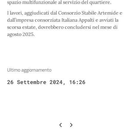
spazio multifunzionale al servizio del quartiere.
I lavori, aggiudicati dal Consorzio Stabile Artemide e
dall’impresa consorziata Italiana Appalti e avviati la
scorsa estate, dovrebbero concludersi nel mese di
agosto 2025.
Ultimo aggiornamento
26 Settembre 2024, 16:26
Pagina precedente
Pagina successiva