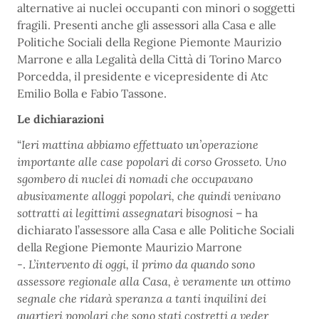
alternative ai nuclei occupanti con minori o soggetti
fragili. Presenti anche gli assessori alla Casa e alle
Politiche Sociali della Regione Piemonte Maurizio
Marrone e alla Legalità della Città di Torino Marco
Porcedda, il presidente e vicepresidente di Atc
Emilio Bolla e Fabio Tassone.
Le dichiarazioni
“
Ieri mattina abbiamo effettuato un’operazione
importante alle case popolari di corso Grosseto. Uno
sgombero di nuclei di nomadi che occupavano
abusivamente alloggi popolari, che quindi venivano
sottratti ai legittimi assegnatari bisognosi
– ha
dichiarato l’assessore alla Casa e alle Politiche Sociali
della Regione Piemonte Maurizio Marrone
-.
L’intervento di oggi, il primo da quando sono
assessore regionale alla Casa, è veramente un ottimo
segnale che ridarà speranza a tanti inquilini dei
quartieri popolari che sono stati costretti a veder