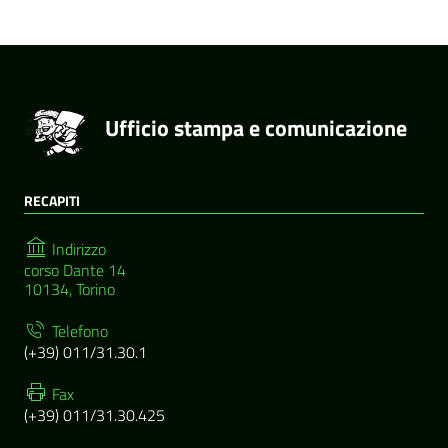
Ufficio stampa e comunicazione
RECAPITI
Indirizzo
corso Dante 14
10134, Torino
Telefono
(+39) 011/31.30.1
Fax
(+39) 011/31.30.425