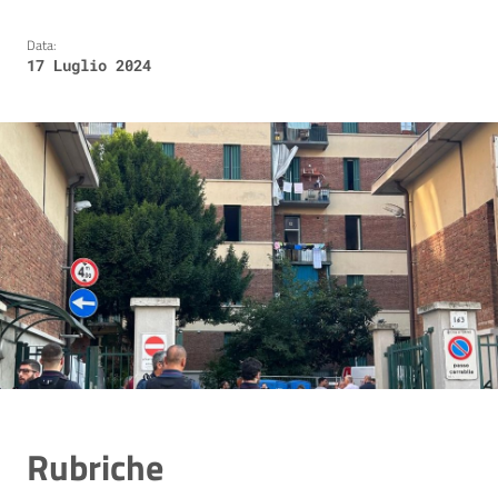
Data:
17 Luglio 2024
Rubriche