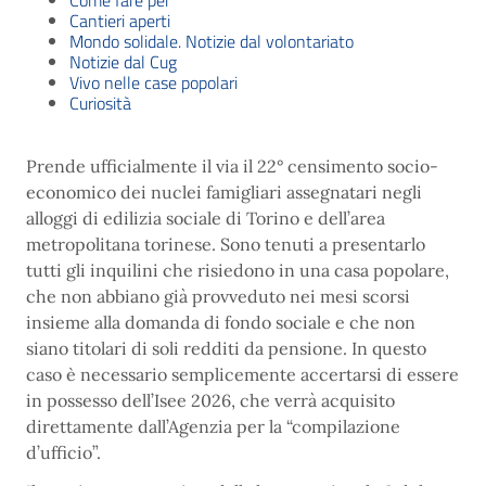
Come fare per
Cantieri aperti
Mondo solidale. Notizie dal volontariato
Notizie dal Cug
Vivo nelle case popolari
Curiosità
Prende ufficialmente il via il 22° censimento socio-
economico dei nuclei famigliari assegnatari negli
alloggi di edilizia sociale di Torino e dell’area
metropolitana torinese. Sono tenuti a presentarlo
tutti gli inquilini che risiedono in una casa popolare,
che non abbiano già provveduto nei mesi scorsi
insieme alla domanda di fondo sociale e che non
siano titolari di soli redditi da pensione. In questo
caso è necessario semplicemente accertarsi di essere
in possesso dell’Isee 2026, che verrà acquisito
direttamente dall’Agenzia per la “compilazione
d’ufficio”.