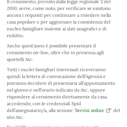
Il censimento, previsto dalla legge regionale 3 del
2010, serve, come noto, per verificare se esistono
ancora i requisiti per continuare a risiedere nella
casa popolare e per aggiornare la consistenza del
nucleo famigliare insieme ai dati anagrafici e di
reddito.
Anche quest’anno è possibile presentare il
censimento on-line, oltre che in presenza agli
sportelli Atc.
Tutti i nuclei famigliari interessati riceveranno
quindi la lettera di convocazione dell’Agenzia e
potranno decidere di presentarsi all’appuntamento
nel giorno e nell’orario indicato da Atc, oppure
rispondere al censimento direttamente da casa,
accedendo, con le credenziali Spid
dell’assegnatario/a, alla sezione ‘
Servizi online
‘ del
sito Atc.