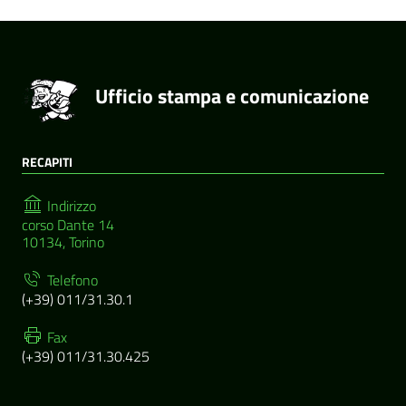
Ufficio stampa e comunicazione
RECAPITI
Indirizzo
corso Dante 14
10134, Torino
Telefono
(+39) 011/31.30.1
Fax
(+39) 011/31.30.425