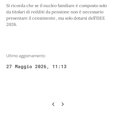
Si ricorda che se il nucleo familiare è composto solo
da titolari di redditi da pensione non è necessario
presentare il censimento , ma solo dotarsi dell’ISEE
2026.
Ultimo aggiornamento
27 Maggio 2026, 11:13
Pagina precedente
Pagina successiva